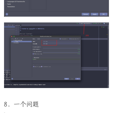
8. 一个问题