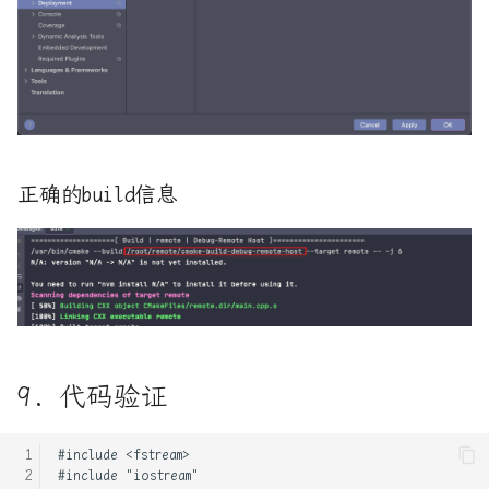
正确的build信息
9. 代码验证