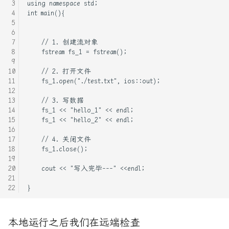
本地运行之后我们在远端检查