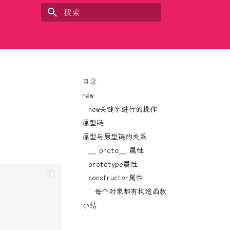
键入以开始搜索
目录
new
new关键字进行的操作
原型链
原型与原型链的关系
__ proto__ 属性
prototype属性
constructor属性
每个对象都有构造函数
小结