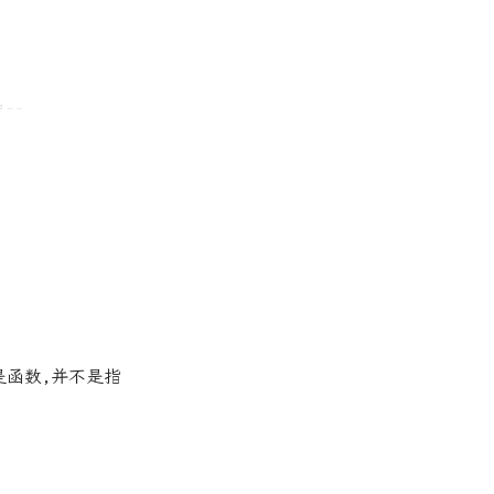
是函数,并不是指