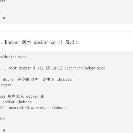
4，Docker 版本 docker-ce 17 及以上