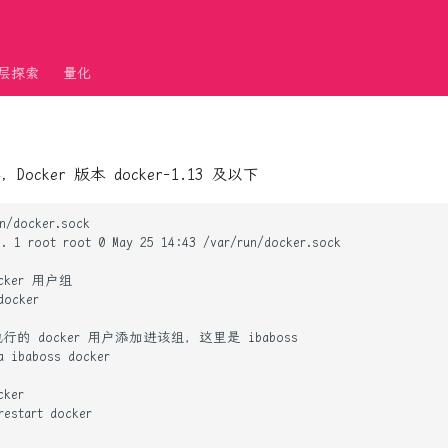
层探索
量化
4，Docker 版本 docker-1.13 及以下